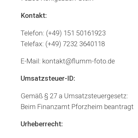
Kontakt:
Telefon: (+49) 151 50161923
Telefax: (+49) 7232 3640118
E-Mail: kontakt@flumm-foto.de
Umsatzsteuer-ID:
Gemäß § 27 a Umsatzsteuergesetz:
Beim Finanzamt Pforzheim beantragt
Urheberrecht: