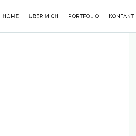
HOME
ÜBER MICH
PORTFOLIO
KONTAKT